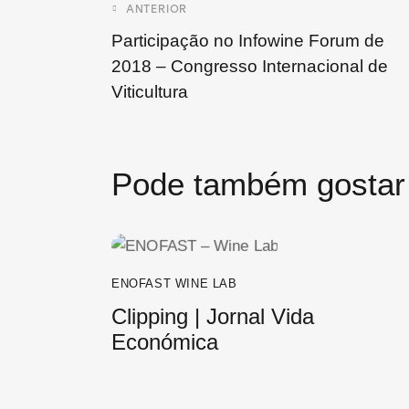
ANTERIOR
Participação no Infowine Forum de
2018 – Congresso Internacional de
Viticultura
Pode também gostar 
ENOFAST WINE LAB
Clipping | Jornal Vida
Económica