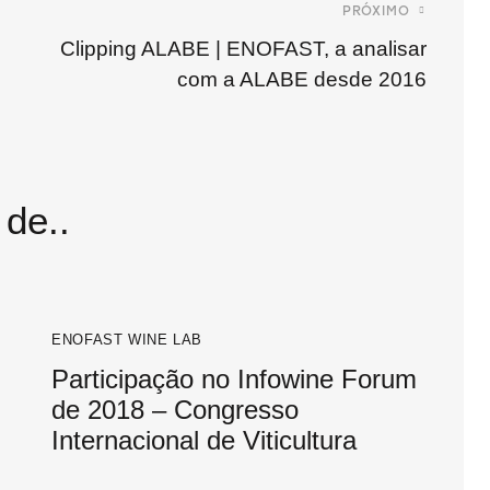
PRÓXIMO
Clipping ALABE | ENOFAST, a analisar
com a ALABE desde 2016
de..
ENOFAST WINE LAB
Participação no Infowine Forum
de 2018 – Congresso
Internacional de Viticultura