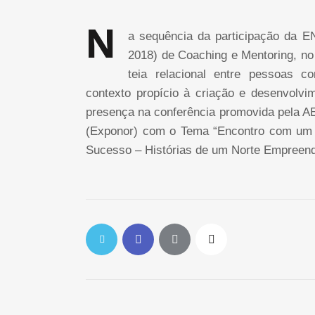
N
a sequência da participação da 
2018) de Coaching e Mentoring, no
teia relacional entre pessoas
contexto propício à criação e desenvolvi
presença na conferência promovida pela A
(Exponor) com o Tema “Encontro com um 
Sucesso – Histórias de um Norte Empreend